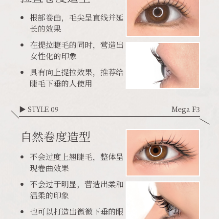
根部卷曲，毛尖呈直线并延
长的效果
在提拉睫毛的同时，营造出
女性化的印象
具有向上提拉效果，推荐给
睫毛下垂的人使用
▶ STYLE 09
Mega F3
自然卷度造型
不会过度上翘睫毛，整体呈
现卷曲效果
不会过于明显，营造出柔和
温柔的印象
也可以打造出微微下垂的眼