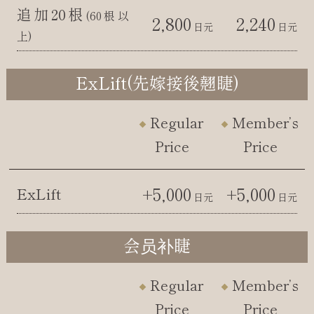
追加20根
(60根以
2,800
2,240
日元
日元
上)
ExLift(先嫁接後翹睫)
Regular
Member’s
Price
Price
+5,000
+5,000
ExLift
日元
日元
会员补睫
Regular
Member’s
Price
Price