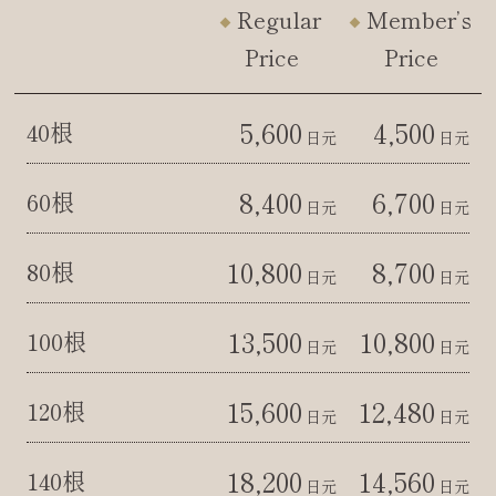
Regular
Member’s
Price
Price
5,600
4,500
40根
日元
日元
8,400
6,700
60根
日元
日元
10,800
8,700
80根
日元
日元
13,500
10,800
100根
日元
日元
15,600
12,480
120根
日元
日元
18,200
14,560
140根
日元
日元