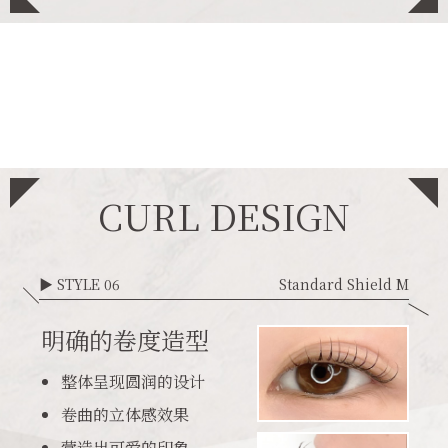
CURL DESIGN
▶ STYLE 06
Standard Shield M
明确的卷度造型
整体呈现圆润的设计
卷曲的立体感效果
营造出可爱的印象