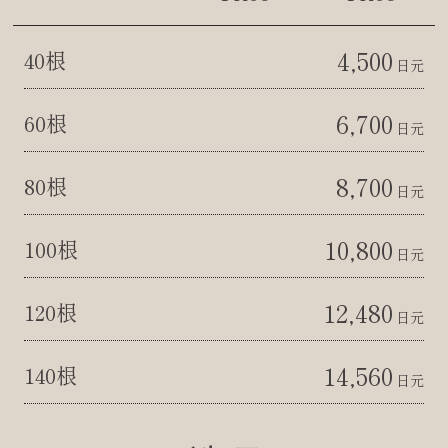
4,500
40根
日元
6,700
60根
日元
8,700
80根
日元
10,800
100根
日元
12,480
120根
日元
14,560
140根
日元