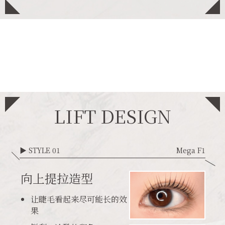
LIFT DESIGN
▶ STYLE 01
Mega F1
向上提拉造型
让睫毛看起来尽可能长的效
果