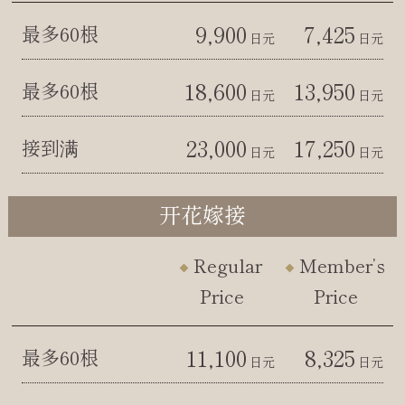
9,900
7,425
最多60根
日元
日元
18,600
13,950
最多60根
日元
日元
23,000
17,250
接到满
日元
日元
开花嫁接
Regular
Member’s
Price
Price
11,100
8,325
最多60根
日元
日元