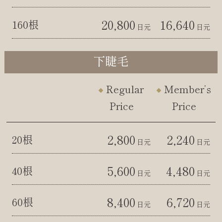
20,800
16,640
160根
日元
日元
下睫毛
Regular
Member’s
Price
Price
2,800
2,240
20根
日元
日元
5,600
4,480
40根
日元
日元
8,400
6,720
60根
日元
日元