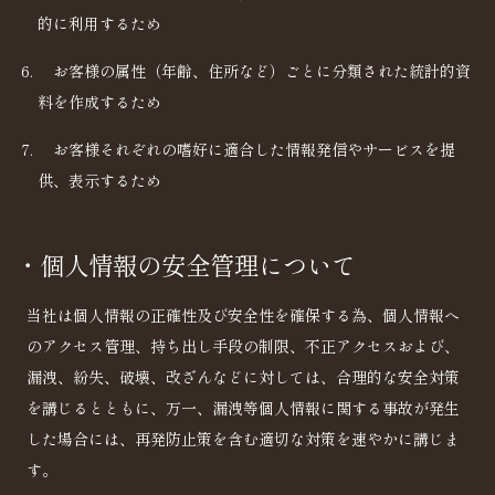
的に利用するため
お客様の属性（年齢、住所など）ごとに分類された統計的資
料を作成するため
お客様それぞれの嗜好に適合した情報発信やサービスを提
供、表示するため
・個人情報の安全管理について
当社は個人情報の正確性及び安全性を確保する為、個人情報へ
のアクセス管理、持ち出し手段の制限、不正アクセスおよび、
漏洩、紛失、破壊、改ざんなどに対しては、合理的な安全対策
を講じるとともに、万一、漏洩等個人情報に関する事故が発生
した場合には、再発防止策を含む適切な対策を速やかに講じま
す。