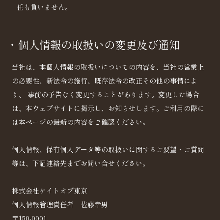
任も負いません。
・個人情報の取扱いの変更及び通知
当社は、本個人情報の取扱いについての内容を、当社の営業上
の必要性、新法令の施行、既存法令の改正その他の事情によ
り、 事前の予告なく変更することがあります。変更した場合
は、本ウェブサイトに掲示し、お知らせします。ご利用の際に
は本ページの最新の内容をご確認ください。
個人情報、保有個人データ等の取扱いに関するご要望・ご質問
等は、下記連絡先までお問い合せください。
株式会社ケイトオブ東京
個人情報管理責任者 佐藤幸男
〒150-0001