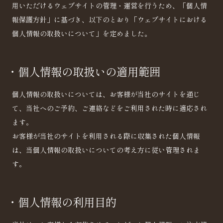
用いただけるウェブサイトの管理・運営を行うため、「個人情
報保護方針」に基づき、以下のとおり「ウェブサイトにおける
個人情報の取扱いについて」を定めました。
・個人情報の取扱いの適用範囲
個人情報の取扱いについては、お客様が当社のサイトを通じ
て、当社へのご予約、ご連絡などをご利用された時に適応され
ます。
お客様が当社のサイトを利用される際に収集された個人情報
は、当個人情報の取扱いについての考え方に従い管理されま
す。
・個人情報の利用目的