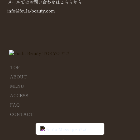
メールでのお問い合わせはこちらから
info@foula-beauty.com
TOP
ABOUT
MENU
ACCESS
FAQ
CONTACT