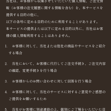
当社は、お客様から収集させていただいた個人情報、ご注文情
報（お客様の注文履歴に関する情報を含む）を、本サービスを
提供する目的の他に、
以下の各号に定める目的のために利用することがあります。
本サービスの提供または以下に定める目的以外に、当社はお客
様の個人情報利用することはありません。
お客様に対して、当社または他社の商品やサービスをご紹介
する場合
当社において、お客様に代行してご注文手続き、ご注文内容
の確認、変更手続きを行う場合
お客様からのお問い合わせに対して回答を行う場合
お客様に対して、当社のサービスに対するご意見やご感想の
ご提供をお願いするため
当社がお客様に別途連絡の上、個別にご了解をいただいた目