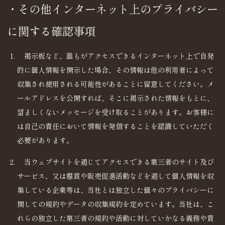
・その他インターネット上のプライバシー
に関する確認事項
掲示板など、誰もがアクセスできるインターネット上で自発
的に個人情報を開示した場合、その情報は他の利用者によって
収集され使用される可能性があることに留意してください。メ
ールアドレスを公開すれば、そこに掲示された情報をもとに、
望ましくないメッセージを受け取ることがあります。お客様に
は自己の責任において情報を発信することを認識していただく
必要があります。
当ウェブサイトを通じてアクセスできる第三者のサイト及び
サービス、又は懸賞や販売促進活動などを通して個人情報を収
集している企業等は、当社とは独立した個々のプライバシーに
関しての規約やデータの収集規約を定めています。当社は、こ
れらの独立した第三者の規約や活動に対していかなる義務や責