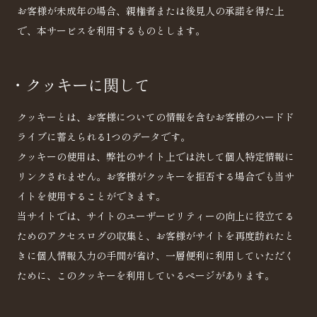
お客様が未成年の場合、親権者または後見人の承諾を得た上
で、本サービスを利用するものとします。
・クッキーに関して
クッキーとは、お客様についての情報を含むお客様のハードド
ライブに蓄えられる1つのデータです。
クッキーの使用は、弊社のサイト上では決して個人特定情報に
リンクされません。お客様がクッキーを拒否する場合でも当サ
イトを使用することができます。
当サイトでは、サイトのユーザービリティーの向上に役立てる
ためのアクセスログの収集と、お客様がサイトを再度訪れたと
きに個人情報入力の手間が省け、一層便利に利用していただく
ために、このクッキーを利用しているページがあります。