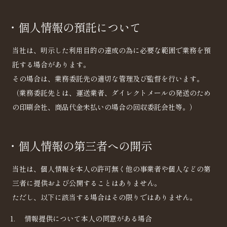
・個人情報の預託について
当社は、明示した利用目的の達成の為に必要な範囲で業務を預
託する場合があります。
その場合は、業務委託先の適切な管理及び監督を行います。
（業務委託先とは、運送業者、ダイレクトメールの発送のため
の印刷会社、商品代金未払いの場合の回収委託会社等。）
・個人情報の第三者への開示
当社は、個人情報を本人の許可無く他の事業者や個人などの第
三者に提供および公開することはありません。
ただし、以下に該当する場合はその限りではありません。
情報提供について本人の同意がある場合