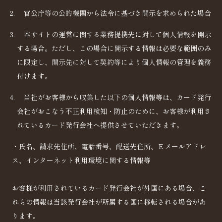
官公庁等の公的機関から法令に基づき開示を求められた場合
本サイトの運営に関する業務提携先に対して個人情報を開示
する場合。ただし、この場合に開示する情報は必要な範囲のみ
に限定し、開示先に対して契約等により個人情報の管理を義務
付けます。
当社がお客様から収集した以下の個人情報等は、カード発行
会社がおこなう不正利用検知・防止のために、お客様が利用さ
れているカード発行会社へ提供させていただきます。
・氏名、請求先住所、電話番号、配送先住所、Ｅメールアドレ
ス、インターネット利用環境に関する情報等
お客様が利用されているカード発行会社が外国にある場合、こ
れらの情報は当該発行会社が所属する国に移転される場合があ
ります。