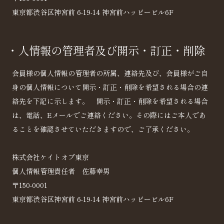
東京都渋谷区神宮前 6-19-14 神宮前ハッピービル6F
・人情報の管理者及び開示・訂正・削除
会員様の個人情報の管理者の所属、連絡先及び、会員様がご自
身の個人情報について開示・訂正・削除を希望される場合の連
絡先を下記に示します。 開示・訂正・削除を希望される場合
は、電話、Eメールでご連絡ください。その際にはご本人であ
ることを確認させていただきますので、ご了承ください。
株式会社ケイトオブ東京
個人情報管理責任者 佐藤幸男
〒150-0001
東京都渋谷区神宮前 6-19-14 神宮前ハッピービル6F