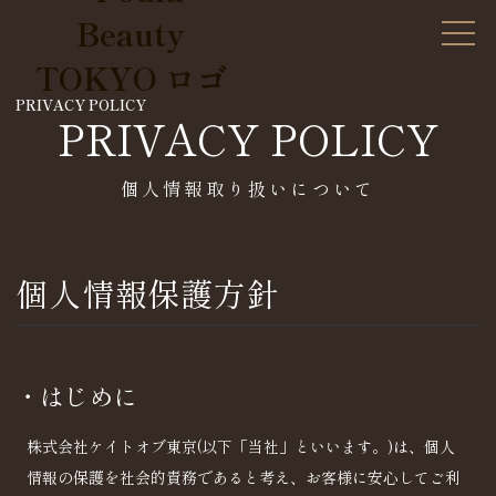
PRIVACY POLICY
PRIVACY POLICY
個人情報取り扱いについて
個人情報保護方針
・はじめに
株式会社ケイトオブ東京(以下「当社」といいます。)は、個人
情報の保護を社会的責務であると考え、お客様に安心してご利